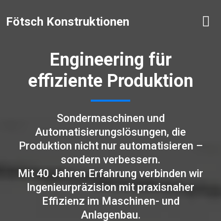
Fötsch Konstruktionen
Engineering für
effiziente Produktion
Sondermaschinen und
Automatisierungslösungen, die
Produktion nicht nur automatisieren –
sondern verbessern.
Mit 40 Jahren Erfahrung verbinden wir
Ingenieurpräzision mit praxisnaher
Effizienz im Maschinen- und
Anlagenbau.