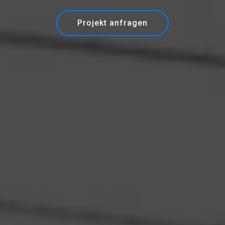
Projekt anfragen