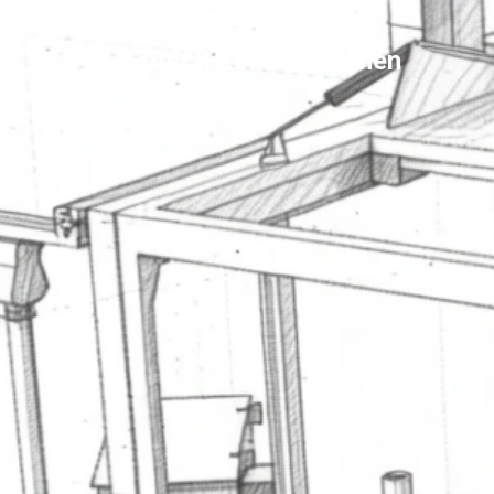
Fötsch Konstruktionen