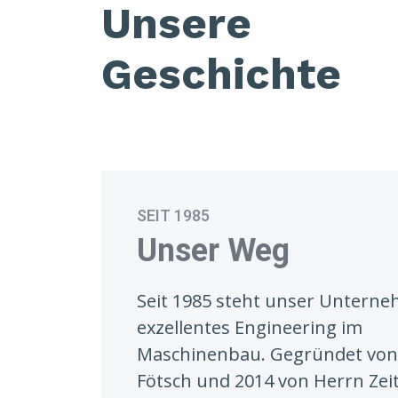
Unsere
Geschichte
SEIT 1985
Unser Weg
Seit 1985 steht unser Untern
exzellentes Engineering im
Maschinenbau. Gegründet von
Fötsch und 2014 von Herrn Zeit