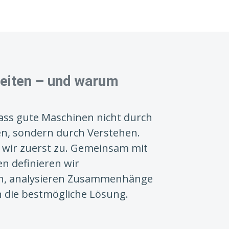
beiten – und warum
ass gute Maschinen nicht durch
en, sondern durch Verstehen.
 wir zuerst zu. Gemeinsam mit
n definieren wir
n, analysieren Zusammenhänge
 die bestmögliche Lösung.