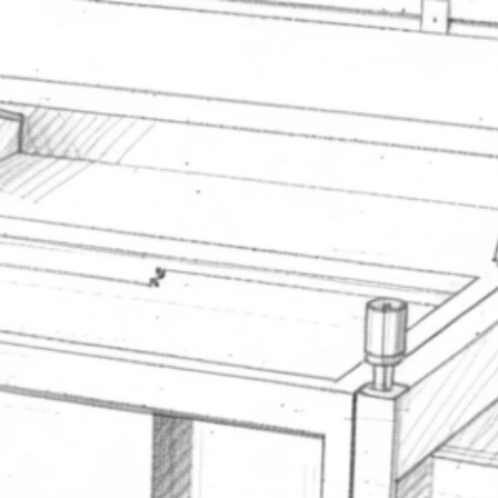
OLIO
PROJEKTE
KONTAKT