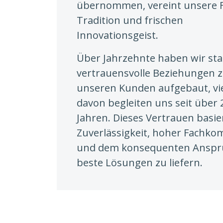
übernommen, vereint unsere 
Tradition und frischen
Innovationsgeist.
Über Jahrzehnte haben wir stab
vertrauensvolle Beziehungen 
unseren Kunden aufgebaut, vi
davon begleiten uns seit über 
Jahren. Dieses Vertrauen basie
Zuverlässigkeit, hoher Fachk
und dem konsequenten Anspr
beste Lösungen zu liefern.